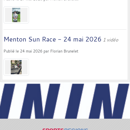
Menton Sun Race - 24 mai 2026
1 vidéo
Publié le
24 mai 2026
par
Florian Brunelet