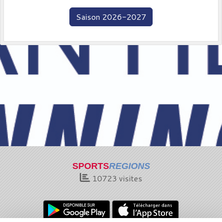
Saison 2026-2027
SPORTS
REGIONS
10723
visites