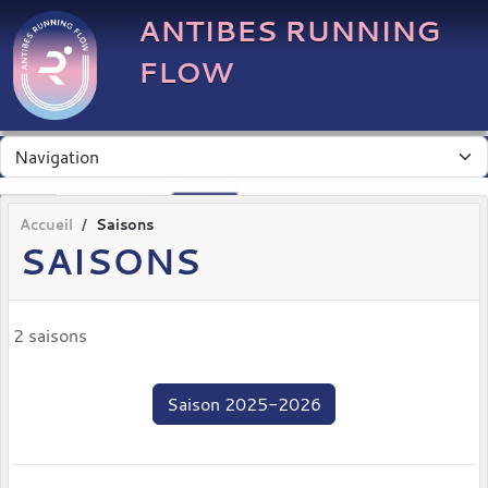
Panneau de gestion des cookies
ANTIBES RUNNING
FLOW
Accueil
Saisons
SAISONS
2 saisons
Saison 2025-2026