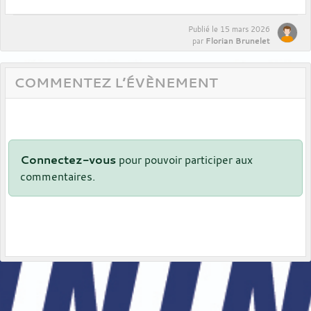
Publié le
15 mars 2026
Florian Brunelet
par
COMMENTEZ L’ÉVÈNEMENT
Connectez-vous
pour pouvoir participer aux
commentaires.