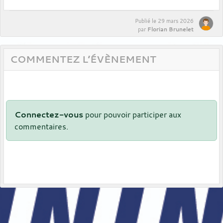
Publié le
29 mars 2026
Florian Brunelet
par
COMMENTEZ L’ÉVÈNEMENT
Connectez-vous
pour pouvoir participer aux
commentaires.