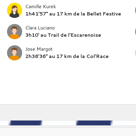
Camille Kurek
1h41'57" au 17 km de la Bellet Festive
Clara Luciano
3h10' au Trail de l'Escarenoise
Jose Margot
2h38'36" au 17 km de la Col'Race