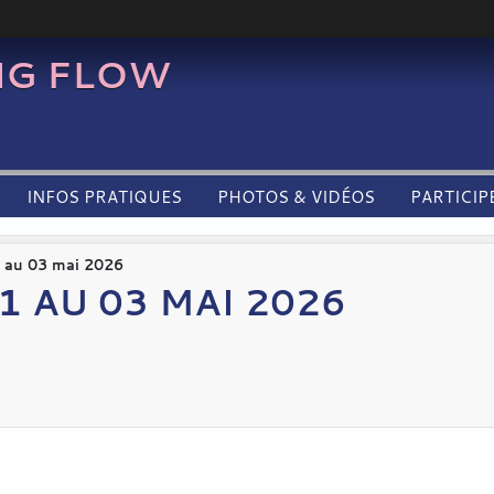
NG FLOW
INFOS PRATIQUES
PHOTOS & VIDÉOS
PARTICIP
1 au 03 mai 2026
1 AU 03 MAI 2026