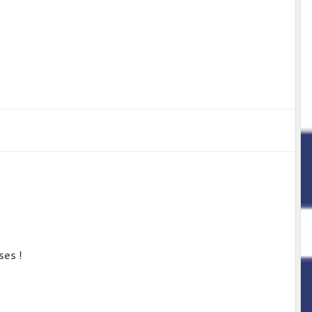
ses !