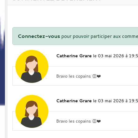
Connectez-vous
pour pouvoir participer aux comme
Catherine Grare
le 03 mai 2026 à 19:
Bravo les copains 👏❤️
Catherine Grare
le 03 mai 2026 à 19:
Bravo les copains 👏❤️