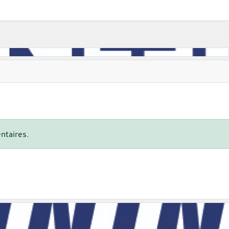
ntaires.