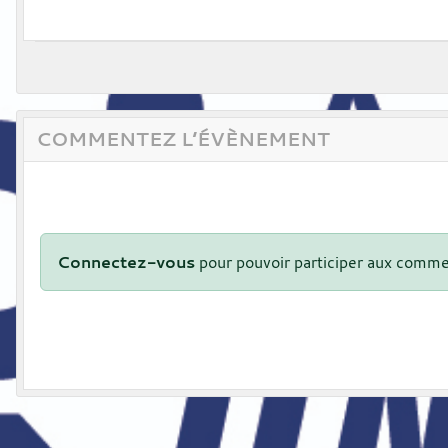
COMMENTEZ L’ÉVÈNEMENT
Connectez-vous
pour pouvoir participer aux comme