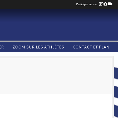
Participer au site :
ER
ZOOM SUR LES ATHLÈTES
CONTACT ET PLAN