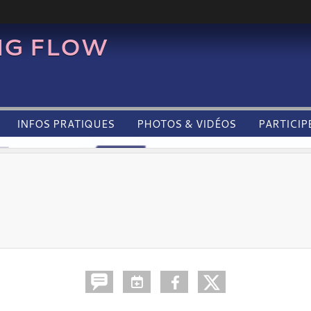
NG FLOW
INFOS PRATIQUES
PHOTOS & VIDÉOS
PARTICIP