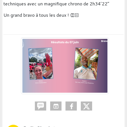
techniques avec un magnifique chrono de 2h34’22”
Un grand bravo à tous les deux ! 👏🏻