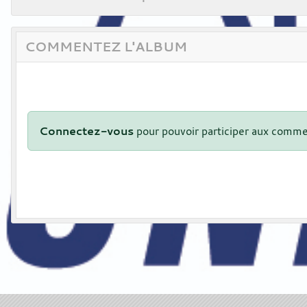
COMMENTEZ L'ALBUM
Connectez-vous
pour pouvoir participer aux comme