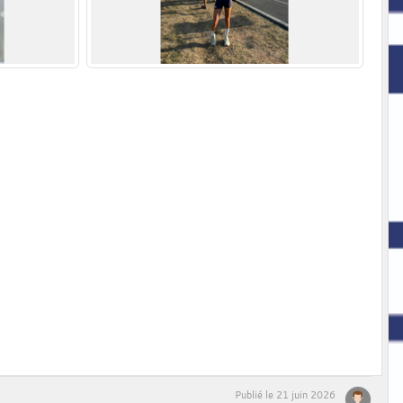
Publié le
21 juin 2026