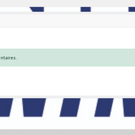
ntaires.