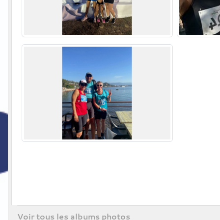
Voir tous les albums photos