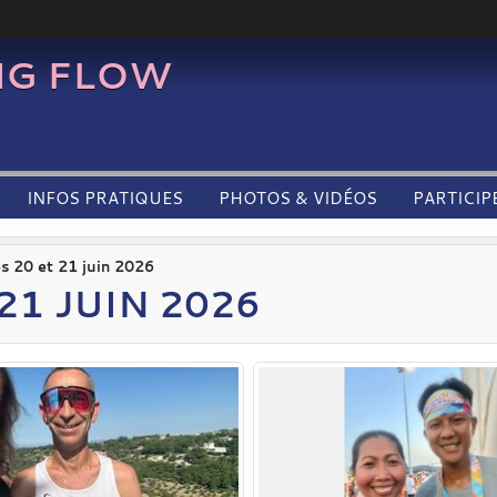
NG FLOW
INFOS PRATIQUES
PHOTOS & VIDÉOS
PARTICIP
 20 et 21 juin 2026
21 JUIN 2026