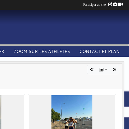
Participer au site :
ER
ZOOM SUR LES ATHLÈTES
CONTACT ET PLAN